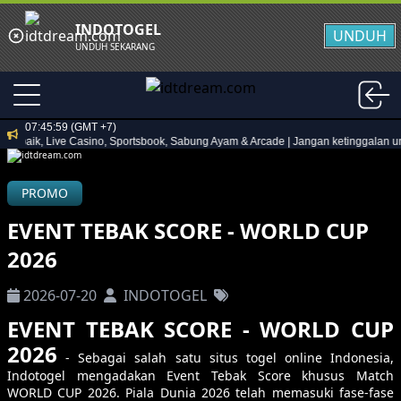
INDOTOGEL
UNDUH
UNDUH SEKARANG
07:45:59 (GMT +7)
baik, Live Casino, Sportsbook, Sabung Ayam & Arcade | Jangan ketinggalan untuk
PROMO
EVENT TEBAK SCORE - WORLD CUP
2026
2026-07-20
INDOTOGEL
EVENT TEBAK SCORE - WORLD CUP
2026
- Sebagai salah satu situs togel online Indonesia,
Indotogel mengadakan Event Tebak Score khusus Match
WORLD CUP 2026. Piala Dunia 2026 telah memasuki fase-fase