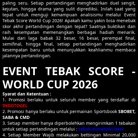
paling seru. Setiap pertandingan menghadirkan duel sengit,
kejutan, hingga drama yang sulit diprediksi. Inilah saat yang
tepat untuk menguji kemampuan analisismu melalui Event
Tebak Score World Cup 2026! Apakah kamu yakin bisa menebak
skor akhir pertandingan dengan tepat? Saatnya buktikan dan
raih kesempatan memenangkan berbagai hadiah menarik.
Mulai dari laga babak 32 besar, 16 besar, perempat final,
semifinal, hingga final, setiap pertandingan menghadirkan
kesempatan baru untuk menunjukkan keahlianmu membaca
jalannya pertandingan.
EVENT TEBAK SCORE -
WORLD CUP 2026
Syarat dan Ketentuan :
1. Promosi berlaku untuk seluruh member yang terdaftar di
INDOTOGEL
2. Promosi hanya berlaku untuk permainan Sportsbook
SBOBET,
SABA & CMD
3. Setiap member hanya diperbolehkan mengirimkan 1 tebakan
untuk setiap pertandingan melalui :
tebak.scorehoki.best
4. Setiap Member Wajib melakukan bettingan Minimal 20,000