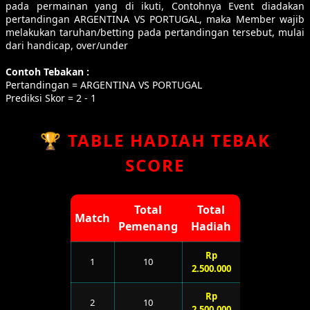
pada permainan yang di ikuti, Contohnya Event diadakan
pertandingan ARGENTINA VS PORTUGAL, maka Member wajib
melakukan taruhan/betting pada pertandingan tersebut, mulai
dari handicap, over/under
Contoh Tebakan :
Pertandingan = ARGENTINA VS PORTUGAL
Prediksi Skor = 2 - 1
🏆 TABLE HADIAH TEBAK
SCORE
Total
Total
Match
Pemenang
Hadiah
Rp
1
10
2.500.000
Rp
2
10
2.500.000