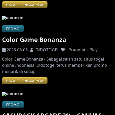
BACA SELENGKAPNYA
PROMO
Color Game Bonanza
2026-08-06
INDOTOGEL
Pragmatic Play
Color Game Bonanza - Sebagai salah satu situs togel
online Indonesia, Indotogel terus memberikan promo
menarik di setiap
BACA SELENGKAPNYA
PROMO