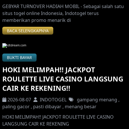
GEBYAR TURNOVER HADIAH MOBIL - Sebagai salah satu
situs togel online Indonesia, Indotogel terus
memberikan promo menarik di
BACA SELENGKAPNYA
BUKTI BAYAR
HOKI MELIMPAH!! JACKPOT
ROULETTE LIVE CASINO LANGSUNG
CAIR KE REKENING!!
2026-08-07
INDOTOGEL
gampang menang
,
paling gacor
, pasti dibayar
, menang besar
HOKI MELIMPAH!! JACKPOT ROULETTE LIVE CASINO
LANGSUNG CAIR KE REKENING