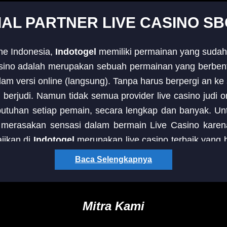
IAL PARTNER LIVE CASINO SB
ine Indonesia,
Indotogel
memiliki permainan yang sudah 
Casino adalah merupakan sebuah permainan yang berbent
am versi online (langsung). Tanpa harus berpergi an ke
 berjudi. Namun tidak semua provider live casino jud
utuhan setiap pemain, secara lengkap dan banyak. Unt
t merasakan sensasi dalam bermain Live Casino karen
ajikan di
Indotogel
merupakan live casino terbaik yang
bermain di casino online. Anda juga dapat menemukan 
Baca Selengkapnya
NIS PERMAINAN LIVE C
Mitra Kami