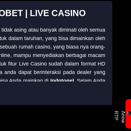
OBET | LIVE CASINO
tidak asing atau banyak diminati oleh semua
uk dalam taruhan, yang bisa dimainkan oleh
 sebuah rumah casino, yang biasa nya orang-
i online, mampu menyediakan berbagai macam
uk fitur Live Casino sudah dalam format HD
a anda dapat berinteraksi pada dealer yang
 bisa Anda mainkan di
Indotogel.
Selain Anda
variasi permainan casino online yang bisa
ASINO INDOTOGEL