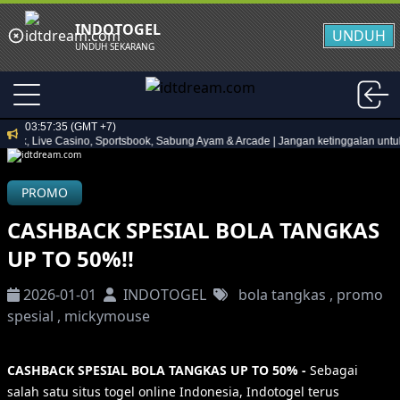
INDOTOGEL
UNDUH
UNDUH SEKARANG
03:57:35 (GMT +7)
ik, Live Casino, Sportsbook, Sabung Ayam & Arcade | Jangan ketinggalan untuk d
PROMO
CASHBACK SPESIAL BOLA TANGKAS
UP TO 50%!!
2026-01-01
INDOTOGEL
bola tangkas
, promo
spesial
, mickymouse
CASHBACK SPESIAL BOLA TANGKAS UP TO 50% -
Sebagai
salah satu situs togel online Indonesia, Indotogel terus