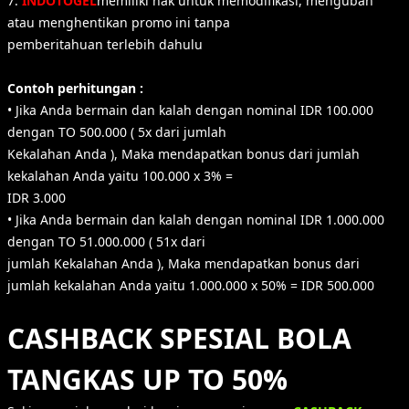
7.
INDOTOGEL
memiliki hak untuk memodifikasi, mengubah
atau menghentikan promo ini tanpa
pemberitahuan terlebih dahulu
Contoh perhitungan :
• Jika Anda bermain dan kalah dengan nominal IDR 100.000
dengan TO 500.000 ( 5x dari jumlah
Kekalahan Anda ), Maka mendapatkan bonus dari jumlah
kekalahan Anda yaitu 100.000 x 3% =
IDR 3.000
• Jika Anda bermain dan kalah dengan nominal IDR 1.000.000
dengan TO 51.000.000 ( 51x dari
jumlah Kekalahan Anda ), Maka mendapatkan bonus dari
jumlah kekalahan Anda yaitu 1.000.000 x 50% = IDR 500.000
CASHBACK SPESIAL BOLA
TANGKAS UP TO 50%