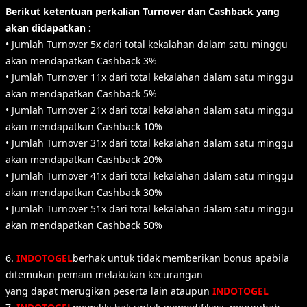
Berikut ketentuan perkalian Turnover dan Cashback yang
akan didapatkan :
• Jumlah Turnover 5x dari total kekalahan dalam satu minggu
akan mendapatkan Cashback 3%
• Jumlah Turnover 11x dari total kekalahan dalam satu minggu
akan mendapatkan Cashback 5%
• Jumlah Turnover 21x dari total kekalahan dalam satu minggu
akan mendapatkan Cashback 10%
• Jumlah Turnover 31x dari total kekalahan dalam satu minggu
akan mendapatkan Cashback 20%
• Jumlah Turnover 41x dari total kekalahan dalam satu minggu
akan mendapatkan Cashback 30%
• Jumlah Turnover 51x dari total kekalahan dalam satu minggu
akan mendapatkan Cashback 50%
6.
INDOTOGEL
berhak untuk tidak memberikan bonus apabila
ditemukan pemain melakukan kecurangan
yang dapat merugikan peserta lain ataupun
INDOTOGEL