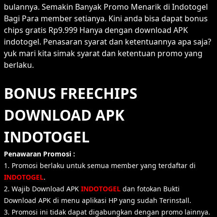
bulannya. Semakin Banyak Promo Menarik di Indotogel
Bagi Para member setianya. Kini anda bisa dapat bonus
chips gratis Rp9.999 Hanya dengan download APK
indotogel. Penasaran syarat dan ketentuannya apa saja?
yuk mari kita simak syarat dan ketentuan promo yang
berlaku.
BONUS FREECHIPS
DOWNLOAD APK
INDOTOGEL
Penawaran Promosi :
1. Promosi berlaku untuk semua member yang terdaftar di
INDOTOGEL
.
2. Wajib Download APK
INDOTOGEL
dan fotokan Bukti
Download APK di menu aplikasi HP yang sudah Terinstall.
3. Promosi ini tidak dapat digabungkan dengan promo lainnya.