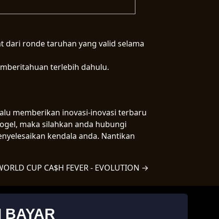
 dari ronde taruhan yang valid selama
beritahuan terlebih dahulu.
lalu memberikan inovasi-inovasi terbaru
togel, maka silahkan anda hubungi
enyelesaikan kendala anda. Nantikan
WORLD CUP CA$H FEVER - EVOLUTION
→
I BAYAR