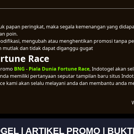
uk papan peringkat, maka segala kemenangan yang didapat
an poin.
difikasi, mengubah atau menghentikan promosi tanpa pem
 mutlak dan tidak dapat diganggu gugat
ortune Race
 promo
BNG - Piala Dunia Fortune Race
, Indotogel akan se
nda memiliki pertanyaan seputar tampilan baru situs Indo
rvice kami akan selalu melayani anda dan membantu anda m
GEL | ARTIKEL PROMO | BUKT