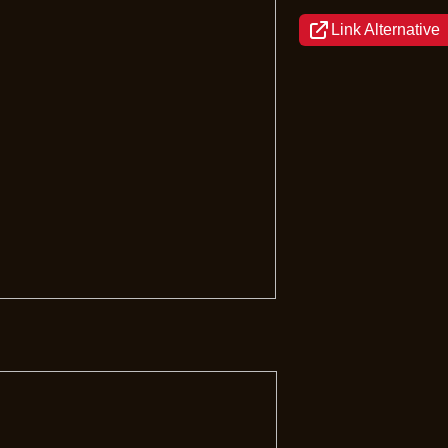
Link Alternative