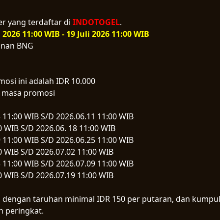
r yang terdaftar di
INDOTOGEL
.
i 2026 11:00 WIB - 19 Juli 2026 11:00 WIB
ainan BNG
osi ini adalah IDR 10.000
ma masa promosi
5 11:00 WIB S/D 2026.06.11 11:00 WIB
0 WIB S/D 2026.06. 18 11:00 WIB
9 11:00 WIB S/D 2026.06.25 11:00 WIB
0 WIB S/D 2026.07.02 11:00 WIB
3 11:00 WIB S/D 2026.07.09 11:00 WIB
0 WIB S/D 2026.07.19 11:00 WIB
dengan taruhan minimal IDR 150 per putaran, dan kumpulk
 peringkat.