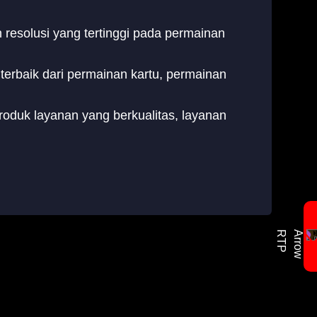
resolusi yang tertinggi pada permainan
rbaik dari permainan kartu, permainan
oduk layanan yang berkualitas, layanan
ah mengenal suatu promosi pada situs kami,
n memberikan postingan bukti bayar yang
transformasi menjadi media penting yang punya
og kini bisa jadi senjata ampuh untuk berbagi