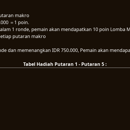
putaran makro
.000 ＝1 poin.
dalam 1 ronde, pemain akan mendapatkan 10 poin Lomba Mu
setiap putaran makro
nde dan memenangkan IDR 750.000, Pemain akan mendapatka
Tabel Hadiah Putaran 1 - Putaran 5 :