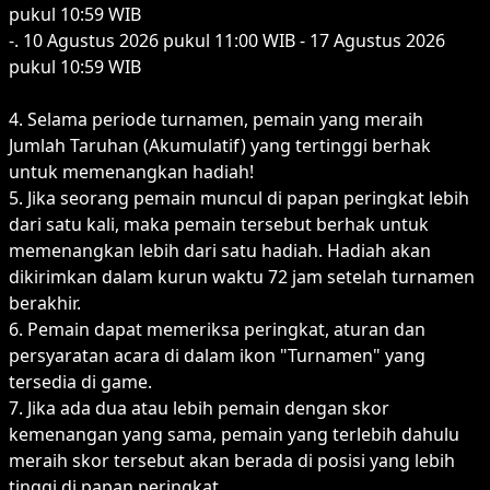
pukul 10:59 WIB
-. 10 Agustus 2026 pukul 11:00 WIB - 17 Agustus 2026
pukul 10:59 WIB
4. Selama periode turnamen, pemain yang meraih
Jumlah Taruhan (Akumulatif) yang tertinggi berhak
untuk memenangkan hadiah!
5. Jika seorang pemain muncul di papan peringkat lebih
dari satu kali, maka pemain tersebut berhak untuk
memenangkan lebih dari satu hadiah. Hadiah akan
dikirimkan dalam kurun waktu 72 jam setelah turnamen
berakhir.
6. Pemain dapat memeriksa peringkat, aturan dan
persyaratan acara di dalam ikon "Turnamen" yang
tersedia di game.
7. Jika ada dua atau lebih pemain dengan skor
kemenangan yang sama, pemain yang terlebih dahulu
meraih skor tersebut akan berada di posisi yang lebih
tinggi di papan peringkat.