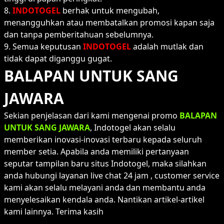
8.
INDOTOGEL
berhak untuk mengubah,
menangguhkan atau membatalkan promosi kapan saja
dan tanpa pemberitahuan sebelumnya.
9. Semua keputusan
INDOTOGEL
adalah mutlak dan
tidak dapat diganggu gugat.
BALAPAN UNTUK SANG
JAWARA
Sekian penjelasan dari kami mengenai promo
BALAPAN
UNTUK SANG JAWARA
, Indotogel akan selalu
memberikan inovasi-inovasi terbaru kepada seluruh
member setia. Apabila anda memiliki pertanyaan
seputar tampilan baru situs Indotogel, maka silahkan
anda hubungi layanan live chat 24 jam , customer service
kami akan selalu melayani anda dan membantu anda
menyelesaikan kendala anda. Nantikan artikel-artikel
kami lainnya. Terima kasih