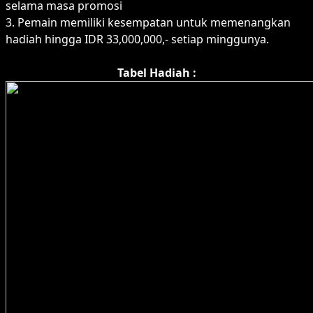
selama masa promosi
3. Pemain memiliki kesempatan untuk memenangkan
hadiah hingga IDR 33,000,000,- setiap minggunya.
Tabel Hadiah :