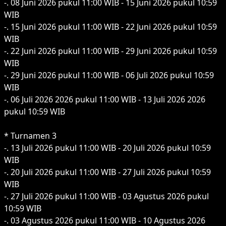
-. 08 Juni 2026 pukul 11:00 WIB - 15 Juni 2026 pukul 10:59
WIB
-. 15 Juni 2026 pukul 11:00 WIB - 22 Juni 2026 pukul 10:59
WIB
-. 22 Juni 2026 pukul 11:00 WIB - 29 Juni 2026 pukul 10:59
WIB
-. 29 Juni 2026 pukul 11:00 WIB - 06 Juli 2026 pukul 10:59
WIB
-. 06 Juli 2026 2026 pukul 11:00 WIB - 13 Juli 2026 2026
pukul 10:59 WIB
* Turnamen 3
-. 13 Juli 2026 pukul 11:00 WIB - 20 Juli 2026 pukul 10:59
WIB
-. 20 Juli 2026 pukul 11:00 WIB - 27 Juli 2026 pukul 10:59
WIB
-. 27 Juli 2026 pukul 11:00 WIB - 03 Agustus 2026 pukul
10:59 WIB
-. 03 Agustus 2026 pukul 11:00 WIB - 10 Agustus 2026