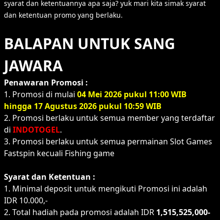
syarat dan ketentuannya apa saja? yuk mari kita simak syarat
dan ketentuan promo yang berlaku.
BALAPAN UNTUK SANG
JAWARA
Penawaran Promosi :
1. Promosi di mulai
04 Mei 2026 pukul 11:00 WIB
hingga 17 Agustus 2026 pukul 10:59 WIB
2. Promosi berlaku untuk semua member yang terdaftar
di
INDOTOGEL
.
3. Promosi berlaku untuk semua permainan Slot Games
Fastspin kecuali Fishing game
Syarat dan Ketentuan :
1. Minimal deposit untuk mengikuti Promosi ini adalah
IDR 10.000,-
2. Total hadiah pada promosi adalah IDR
1,515,525,000-