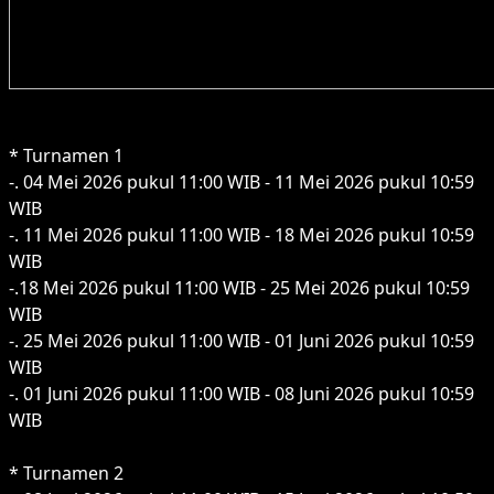
* Turnamen 1
-. 04 Mei 2026 pukul 11:00 WIB - 11 Mei 2026 pukul 10:59
WIB
-. 11 Mei 2026 pukul 11:00 WIB - 18 Mei 2026 pukul 10:59
WIB
-.18 Mei 2026 pukul 11:00 WIB - 25 Mei 2026 pukul 10:59
WIB
-. 25 Mei 2026 pukul 11:00 WIB - 01 Juni 2026 pukul 10:59
WIB
-. 01 Juni 2026 pukul 11:00 WIB - 08 Juni 2026 pukul 10:59
WIB
* Turnamen 2